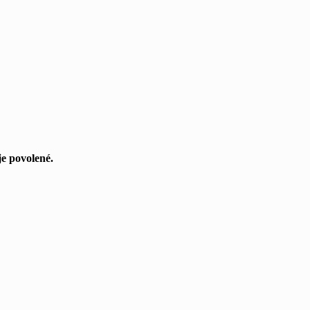
je povolené.